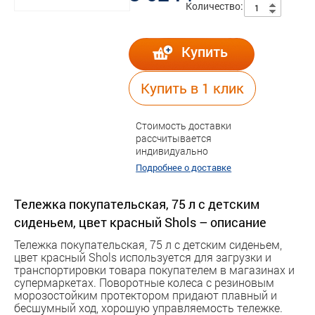
Количество:
Купить
Купить в 1 клик
Стоимость доставки
рассчитывается
индивидуально
Подробнее о доставке
Тележка покупательская, 75 л с детским
сиденьем, цвет красный Shols – описание
Тележка покупательская, 75 л с детским сиденьем,
цвет красный Shols используется для загрузки и
транспортировки товара покупателем в магазинах и
супермаркетах. Поворотные колеса с резиновым
морозостойким протектором придают плавный и
бесшумный ход, хорошую управляемость тележке.