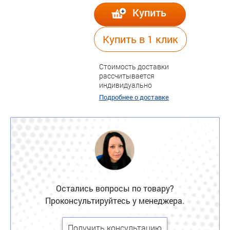
Купить
Купить в 1 клик
Стоимость доставки
рассчитывается
индивидуально
Подробнее о доставке
Остались вопросы по товару?
Проконсультируйтесь у менеджера.
Получить консультацию