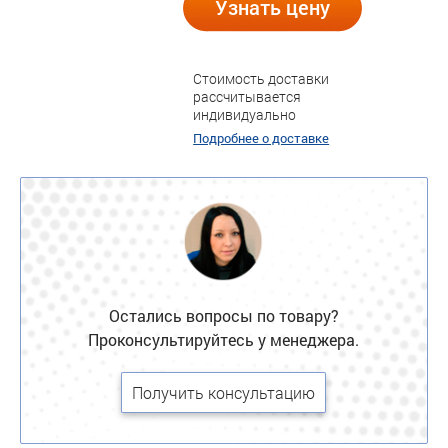
Узнать цену
Стоимость доставки
рассчитывается
индивидуально
Подробнее о доставке
Остались вопросы по товару?
Проконсультируйтесь у менеджера.
Получить консультацию