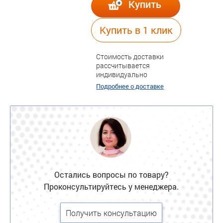
Купить
Купить в 1 клик
Стоимость доставки
рассчитывается
индивидуально
Подробнее о доставке
Остались вопросы по товару?
Проконсультируйтесь у менеджера.
Получить консультацию