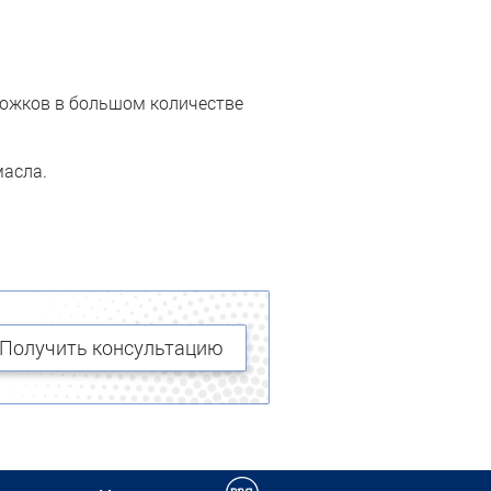
рожков в большом количестве
масла.
Получить консультацию