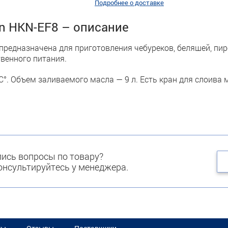
Подробнее о доставке
n HKN-EF8 – описание
предназначена для приготовления чебуреков, беляшей, пи
твенного питания.
°. Объем заливаемого масла — 9 л. Есть кран для слоива 
ись вопросы по товару?
нсультируйтесь у менеджера.