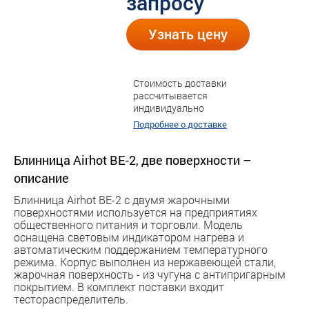
запросу
Узнать цену
Стоимость доставки
рассчитывается
индивидуально
Подробнее о доставке
Блинница Airhot BE-2, две поверхности –
описание
Блинница Airhot BE-2 c двумя жарочными
поверхностями используется на предприятиях
общественного питания и торговли. Модель
оснащена световым индикатором нагрева и
автоматическим поддержанием температурного
режима. Корпус выполнен из нержавеющей стали,
жарочная поверхность - из чугуна с антипригарным
покрытием. В комплект поставки входит
тестораcпределитель.