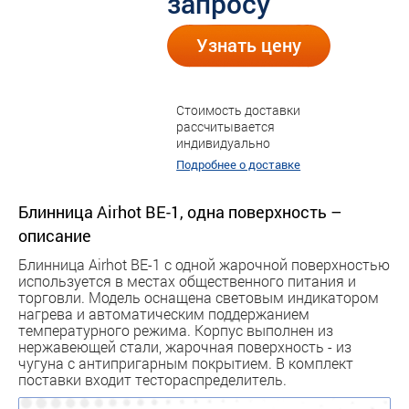
запросу
Узнать цену
Стоимость доставки
рассчитывается
индивидуально
Подробнее о доставке
Блинница Airhot BE-1, одна поверхность –
описание
Блинница Airhot BE-1 с одной жарочной поверхностью
используется в местах общественного питания и
торговли. Модель оснащена световым индикатором
нагрева и автоматическим поддержанием
температурного режима. Корпус выполнен из
нержавеющей стали, жарочная поверхность - из
чугуна с антипригарным покрытием. В комплект
поставки входит тестораспределитель.