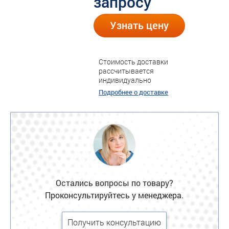
запросу
Узнать цену
Стоимость доставки
рассчитывается
индивидуально
Подробнее о доставке
Остались вопросы по товару?
Проконсультируйтесь у менеджера.
Получить консультацию